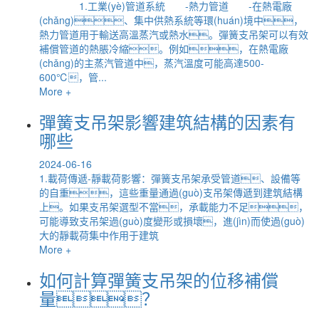
1.工業(yè)管道系統 -熱力管道 -在熱電廠
(chǎng)、集中供熱系統等環(huán)境中，
熱力管道用于輸送高溫蒸汽或熱水。彈簧支吊架可以有效
補償管道的熱脹冷縮。例如，在熱電廠
(chǎng)的主蒸汽管道中，蒸汽溫度可能高達500-
600℃，管...
More +
彈簧支吊架影響建筑結構的因素有
哪些
2024-06-16
1.載荷傳遞-靜載荷影響：彈簧支吊架承受管道、設備等
的自重，這些重量通過(guò)支吊架傳遞到建筑結構
上。如果支吊架選型不當，承載能力不足，
可能導致支吊架過(guò)度變形或損壞，進(jìn)而使過(guò)
大的靜載荷集中作用于建筑
More +
如何計算彈簧支吊架的位移補償
量？