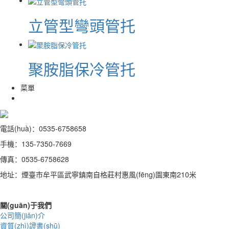
立管型彎頭管托
聚胺脂保冷管托
菜單
電話(huà)：0535-6758658
手機：135-7350-7669
傳真：0535-6758628
地址：煙臺市牟平區武寧鎮南自格莊村惠風(fēng)園東南210米
關(guān)于我們
公司簡(jiǎn)介
資質(zhì)證書(shū)