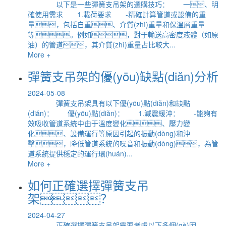
以下是一些彈簧支吊架的選購技巧： 一、明
確使用需求 1.載荷要求 -精確計算管道或設備的重
量，包括自重、介質(zhì)重量和保溫層重量
等。例如，對于輸送高密度液體（如原
油）的管道，其介質(zhì)重量占比較大...
More +
彈簧支吊架的優(yōu)缺點(diǎn)分析
2024-05-08
彈簧支吊架具有以下優(yōu)點(diǎn)和缺點
(diǎn)： 優(yōu)點(diǎn)： 1.減震緩沖： -能夠有
效吸收管道系統中由于溫度變化、壓力變
化、設備運行等原因引起的振動(dòng)和沖
擊，降低管道系統的噪音和振動(dòng)，為管
道系統提供穩定的運行環(huán)...
More +
如何正確選擇彈簧支吊
架？
2024-04-27
正確選擇彈簧支吊架需要考慮以下多個(gè)因