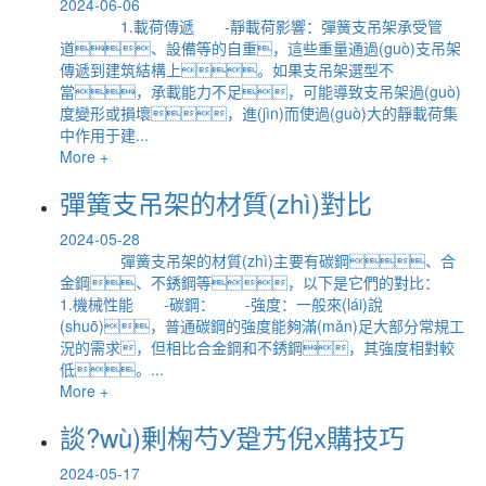
2024-06-06
1.載荷傳遞 -靜載荷影響：彈簧支吊架承受管
道、設備等的自重，這些重量通過(guò)支吊架
傳遞到建筑結構上。如果支吊架選型不
當，承載能力不足，可能導致支吊架過(guò)
度變形或損壞，進(jìn)而使過(guò)大的靜載荷集
中作用于建...
More +
彈簧支吊架的材質(zhì)對比
2024-05-28
彈簧支吊架的材質(zhì)主要有碳鋼、合
金鋼、不銹鋼等，以下是它們的對比：
1.機械性能 -碳鋼： -強度：一般來(lái)說
(shuō)，普通碳鋼的強度能夠滿(mǎn)足大部分常規工
況的需求，但相比合金鋼和不銹鋼，其強度相對較
低。...
More +
談?wù)剰椈芍У跫艿倪x購技巧
2024-05-17