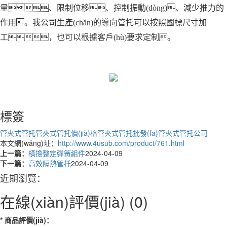
量、限制位移、控制振動(dòng)、減少推力的
作用。我公司生產(chǎn)的導向管托可以按照國標尺寸加
工，也可以根據客戶(hù)要求定制。
標簽
管夾式管托
管夾式管托價(jià)格
管夾式管托批發(fā)
管夾式管托公司
本文網(wǎng)址：
http://www.4usub.com/product/761.html
上一篇：
橫擔整定彈簧組件
2024-04-09
下一篇：
高效隔熱管托
2024-04-09
近期瀏覽：
在線(xiàn)評價(jià)
(0)
*
商品評價(jià)
：