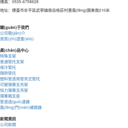
傳真：0535-6758628
地址：煙臺市牟平區武寧鎮南自格莊村惠風(fēng)園東南210米
關(guān)于我們
公司簡(jiǎn)介
資質(zhì)證書(shū)
產(chǎn)品中心
特殊支架
普通管托支架
保冷管托
隔熱管托
塑料管道用管夾式管托
可變彈簧支吊架
恒力彈簧支吊架
彈簧箱支座
管道過(guò)濾器
風(fēng)門(mén)補償器
新聞資訊
公司新聞